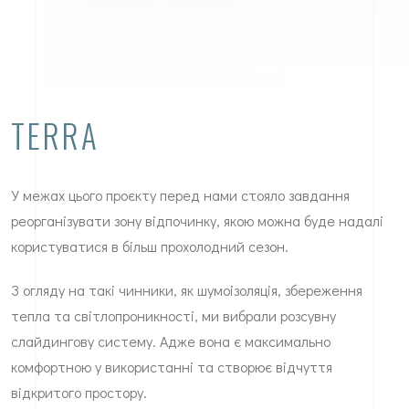
TERRA
У межах цього проєкту перед нами стояло завдання
реорганізувати зону відпочинку, якою можна буде надалі
користуватися в більш прохолодний сезон.
З огляду на такі чинники, як шумоізоляція, збереження
тепла та світлопроникності, ми вибрали розсувну
слайдингову систему. Адже вона є максимально
комфортною у використанні та створює відчуття
відкритого простору.